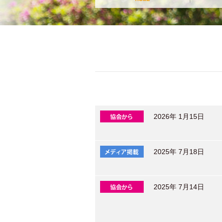
2026年 1月15日
2025年 7月18日
2025年 7月14日