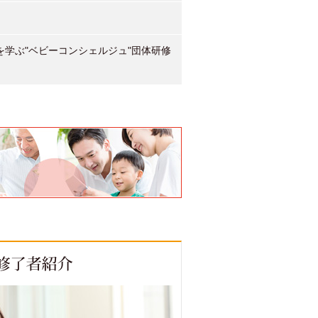
学ぶ"ベビーコンシェルジュ"団体研修