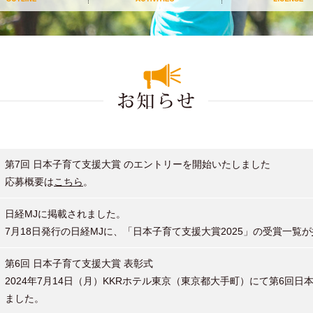
第7回 日本子育て支援大賞 のエントリーを開始いたしました
応募概要は
こちら
。
日経MJに掲載されました。
7月18日発行の日経MJに、「日本子育て支援大賞2025」の受賞一覧が
第6回 日本子育て支援大賞 表彰式
2024年7月14日（月）KKRホテル東京（東京都大手町）にて第6回
ました。