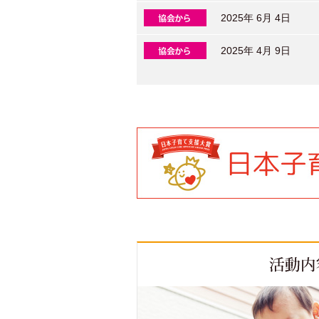
2025年 6月 4日
2025年 4月 9日