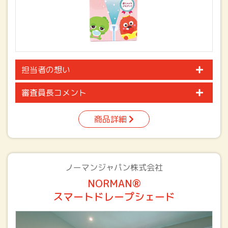
担当者の想い
審査員長コメント
商品詳細
ノーマンジャパン株式会社
NORMAN®
スマートドレープシェード