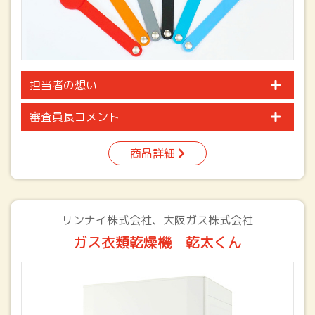
担当者の想い
審査員長コメント
商品詳細
リンナイ株式会社、大阪ガス株式会社
ガス衣類乾燥機 乾太くん