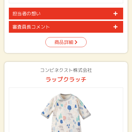
担当者の想い
審査員長コメント
商品詳細
コンビネクスト株式会社
ラップクラッチ