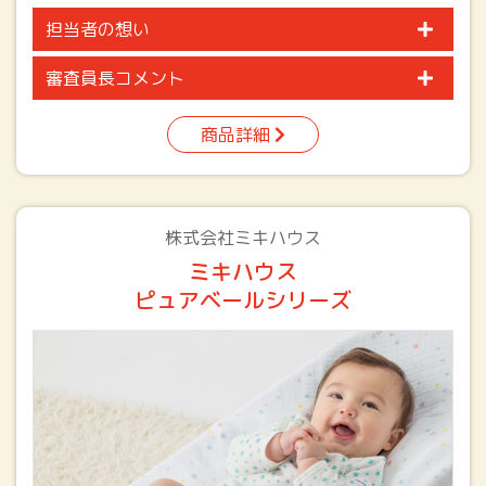
担当者の想い
審査員長コメント
商品詳細
株式会社ミキハウス
ミキハウス
ピュアベールシリーズ