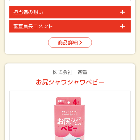
担当者の想い
審査員長コメント
商品詳細
株式会社 徳重
お尻シャワシャワベビー