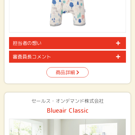
担当者の想い
審査員長コメント
商品詳細
セールス・オンデマンド株式会社
Blueair Classic