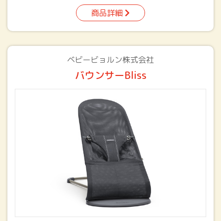
商品詳細
ベビービョルン株式会社
バウンサーBliss