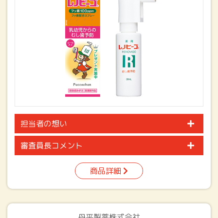
担当者の想い
審査員長コメント
商品詳細
丹平製薬株式会社