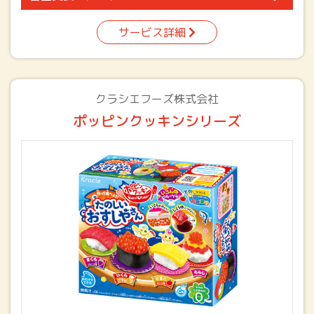
サービス詳細
クラシエフーズ株式会社
ポッピンクッキンシリーズ