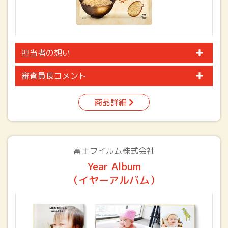
担当者の想い
審査員長コメント
商品詳細
富士フイルム株式会社
Year Album
（イヤーアルバム）