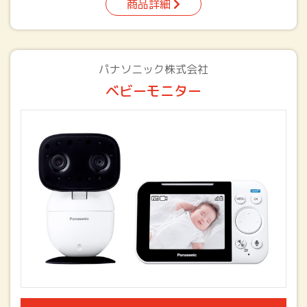
商品詳細
パナソニック株式会社
ベビーモニター