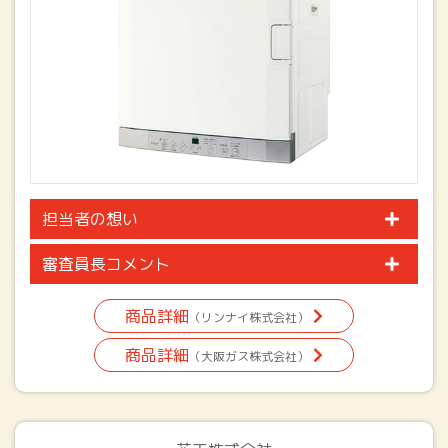
担当者の想い
審査員長コメント
商品詳細
（リンナイ株式会社）
商品詳細
（大阪ガス株式会社）