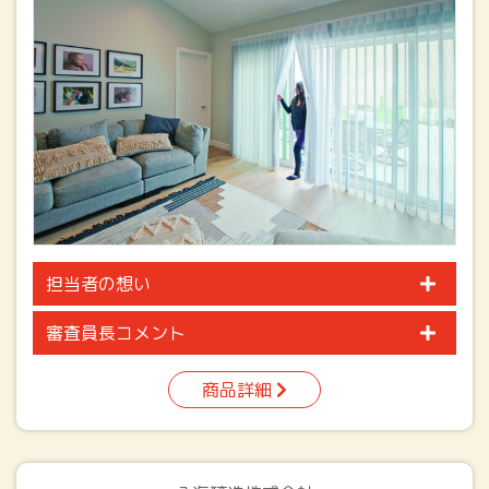
担当者の想い
審査員長コメント
商品詳細