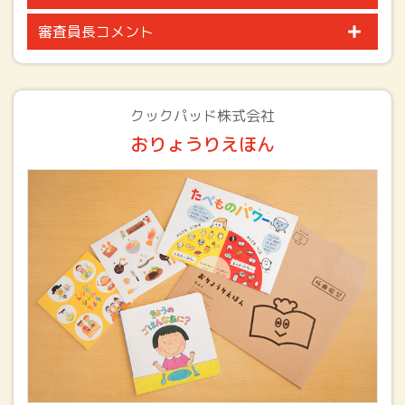
審査員長コメント
クックパッド株式会社
おりょうりえほん