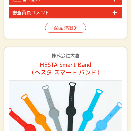
審査員長コメント
商品詳細
株式会社大倉
HESTA Smart Band
（ヘスタ スマート バンド）