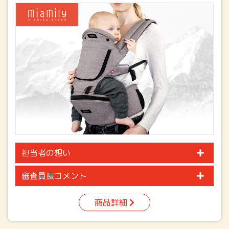
担当者の想い
審査員長コメント
商品詳細