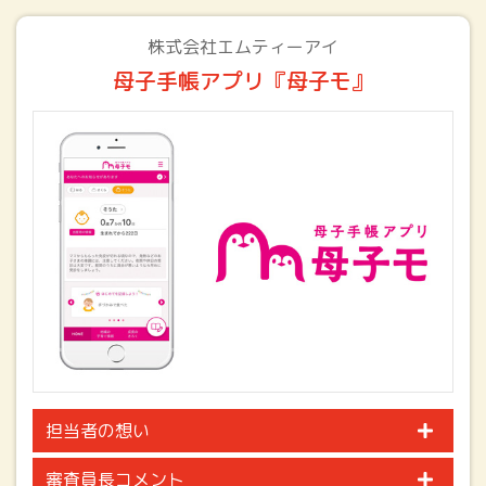
株式会社エムティーアイ
母子手帳アプリ『母子モ』
担当者の想い
審査員長コメント