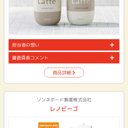
担当者の想い
審査員長コメント
商品詳細
ゾンネボード製薬株式会社
レノビーゴ