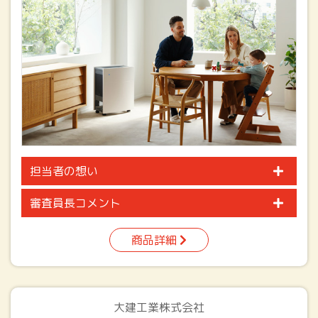
担当者の想い
審査員長コメント
商品詳細
大建工業株式会社