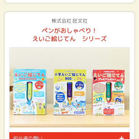
株式会社 旺文社
ペンがおしゃべり！
えいご絵じてん シリーズ
担当者の想い