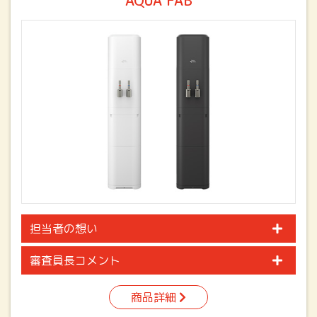
AQUA FAB
担当者の想い
審査員長コメント
商品詳細