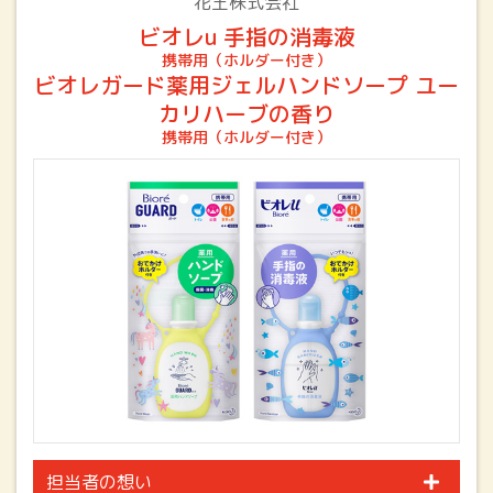
花王株式会社
ビオレu 手指の消毒液
携帯用（ホルダー付き）
ビオレガード薬用ジェルハンドソープ ユー
カリハーブの香り
携帯用（ホルダー付き）
担当者の想い