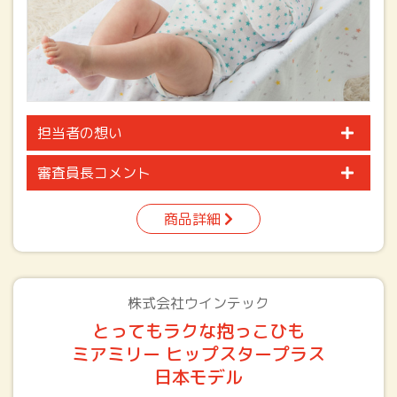
担当者の想い
審査員長コメント
商品詳細
株式会社ウインテック
とってもラクな抱っこひも
ミアミリー ヒップスタープラス
日本モデル