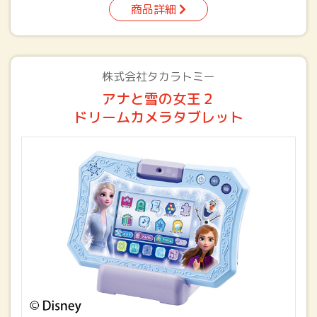
商品詳細
株式会社タカラトミー
アナと雪の女王２
ドリームカメラタブレット