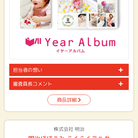
担当者の想い
審査員長コメント
商品詳細
株式会社 明治