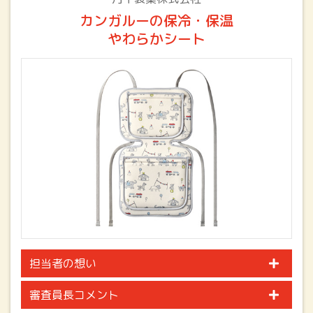
カンガルーの保冷・保温
やわらかシート
担当者の想い
審査員長コメント