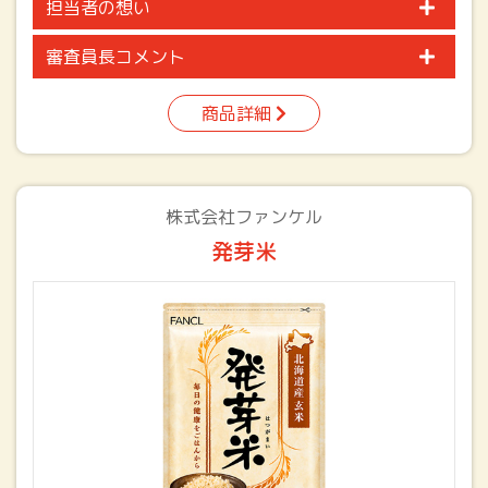
担当者の想い
審査員長コメント
商品詳細
株式会社ファンケル
発芽米